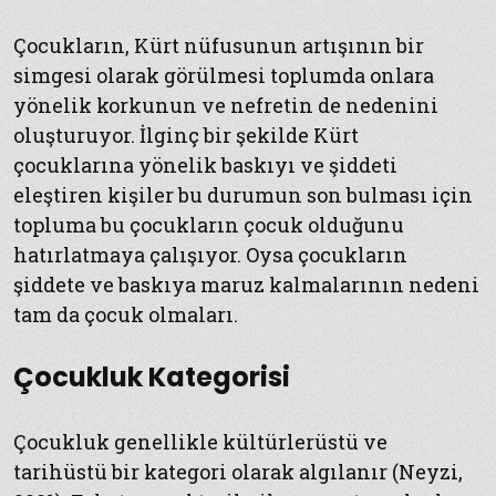
Çocukların, Kürt nüfusunun artışının bir
simgesi olarak görülmesi toplumda onlara
yönelik korkunun ve nefretin de nedenini
oluşturuyor. İlginç bir şekilde Kürt
çocuklarına yönelik baskıyı ve şiddeti
eleştiren kişiler bu durumun son bulması için
topluma bu çocukların çocuk olduğunu
hatırlatmaya çalışıyor. Oysa çocukların
şiddete ve baskıya maruz kalmalarının nedeni
tam da çocuk olmaları.
Çocukluk Kategorisi
Çocukluk genellikle kültürlerüstü ve
tarihüstü bir kategori olarak algılanır (Neyzi,