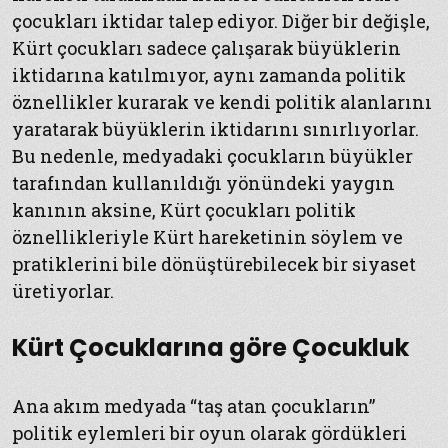
çocukları iktidar talep ediyor. Diğer bir değişle,
Kürt çocukları sadece çalışarak büyüklerin
iktidarına katılmıyor, aynı zamanda politik
öznellikler kurarak ve kendi politik alanlarını
yaratarak büyüklerin iktidarını sınırlıyorlar.
Bu nedenle, medyadaki çocukların büyükler
tarafından kullanıldığı yönündeki yaygın
kanının aksine, Kürt çocukları politik
öznellikleriyle Kürt hareketinin söylem ve
pratiklerini bile dönüştürebilecek bir siyaset
üretiyorlar.
Kürt Çocuklarına göre Çocukluk
Ana akım medyada “taş atan çocukların”
politik eylemleri bir oyun olarak gördükleri